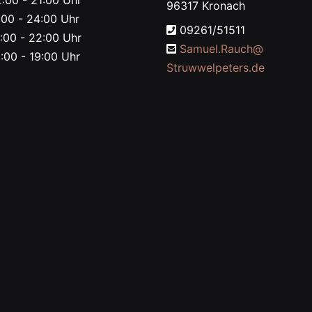
:00 - 21:00 Uhr
96317 Kronach
00 - 24:00 Uhr
09261/51511
:00 - 22:00 Uhr
Samuel.Rauch@
:00 - 19:00 Uhr
Struwwelpeters.de