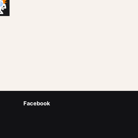
Facebook