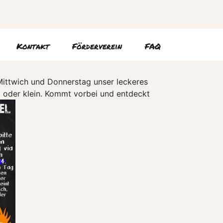
Kontakt
Förderverein
FAQ
Mittwich und Donnerstag unser leckeres
 oder klein. Kommt vorbei und entdeckt