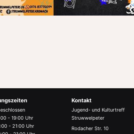
ungszeiten
Kontakt
eschlossen
Jugend- und Kulturtreff
00 - 19:00 Uhr
Struwwelpeter
:00 - 21:00 Uhr
Rodacher Str. 10