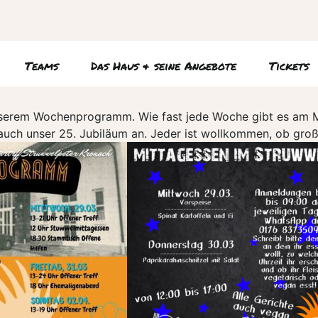
Teams
Das Haus & seine Angebote
Tickets
t unserem Wochenprogramm. Wie fast jede Woche gibt es am 
auch unser 25. Jubiläum an. Jeder ist wollkommen, ob groß