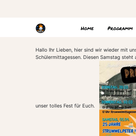
Home
Programm
Hallo Ihr Lieben, hier sind wir wieder mi
Schülermittagessen. Diesen Samstag steht 
unser tolles Fest für Euch.