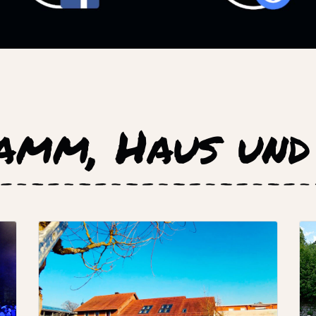
amm, Haus und