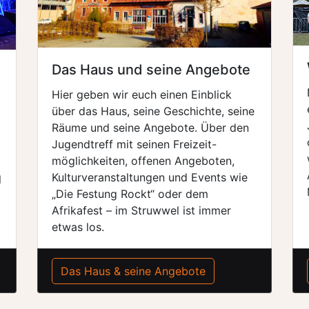
Das Haus und seine Angebote
Hier geben wir euch einen Einblick
über das Haus, seine Geschichte, seine
Räume und seine Angebote. Über den
Jugendtreff mit seinen Freizeit-
möglichkeiten, offenen Angeboten,
Kulturveranstaltungen und Events wie
l
„Die Festung Rockt“ oder dem
Afrikafest – im Struwwel ist immer
etwas los.
Das Haus & seine Angebote