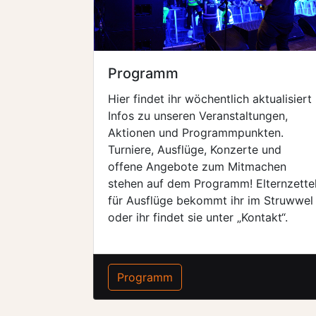
Programm
Hier findet ihr wöchentlich aktualisiert
Infos zu unseren Veranstaltungen,
Aktionen und Programmpunkten.
Turniere, Ausflüge, Konzerte und
offene Angebote zum Mitmachen
stehen auf dem Programm! Elternzette
für Ausflüge bekommt ihr im Struwwel
oder ihr findet sie unter „Kontakt“.
Programm