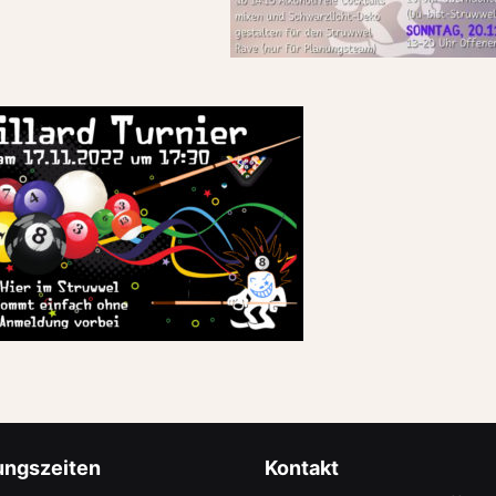
ungszeiten
Kontakt