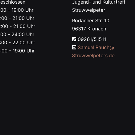
eschlossen
Jugend- und Kulturtreff
00 - 19:00 Uhr
Struwwelpeter
:00 - 21:00 Uhr
Rodacher Str. 10
:00 - 21:00 Uhr
96317 Kronach
00 - 24:00 Uhr
09261/51511
:00 - 22:00 Uhr
Samuel.Rauch@
:00 - 19:00 Uhr
Struwwelpeters.de