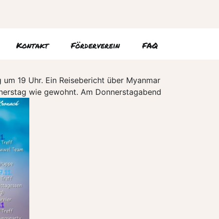
Kontakt
Förderverein
FAQ
g um 19 Uhr. Ein Reisebericht über Myanmar
Donnerstag wie gewohnt. Am Donnerstagabend