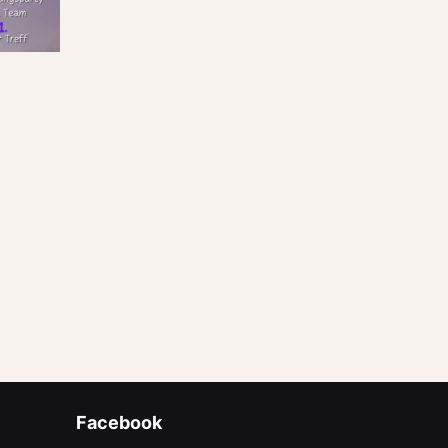
Facebook