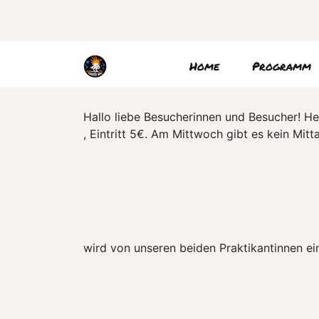
Home
Programm
Hallo liebe Besucherinnen und Besucher! He
, Eintritt 5€. Am Mittwoch gibt es kein M
wird von unseren beiden Praktikantinnen ein