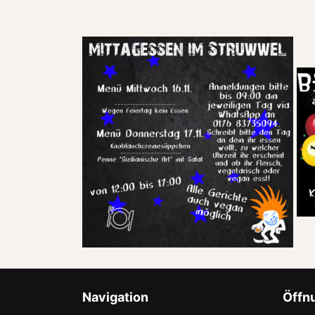
Navigation
Öffn