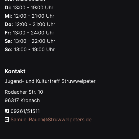
Di:
13:00 - 19:00 Uhr
Mi:
12:00 - 21:00 Uhr
Do:
12:00 - 21:00 Uhr
Fr:
13:00 - 24:00 Uhr
Sa:
13:00 - 22:00 Uhr
So:
13:00 - 19:00 Uhr
Kontakt
Jugend- und Kulturtreff Struwwelpeter
Rodacher Str. 10
96317 Kronach
09261/51511
Samuel.Rauch@
Struwwelpeters.de