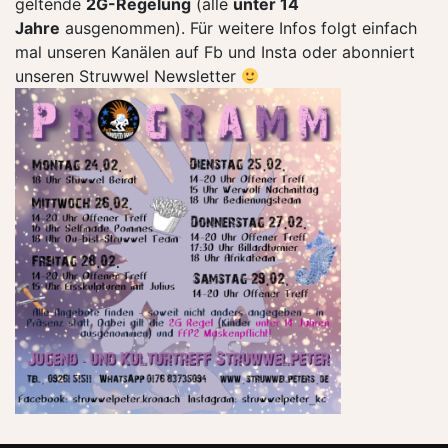
geltende
2G-Regelung
(alle
unter 14
Jahre
ausgenommen). Für weitere Infos folgt einfach
mal unseren Kanälen auf Fb und Insta oder abonniert
unseren Struwwel Newsletter