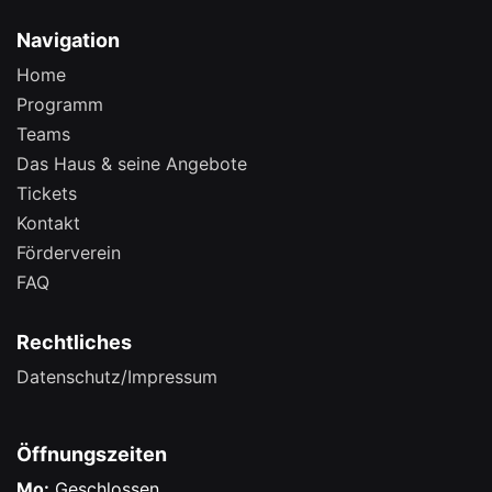
Navigation
Home
Programm
Teams
Das Haus & seine Angebote
Tickets
Kontakt
Förderverein
FAQ
Rechtliches
Datenschutz/Impressum
Öffnungszeiten
Mo:
Geschlossen