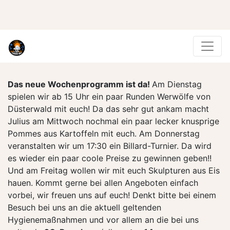
Das neue Wochenprogramm ist da!
Am Dienstag
spielen wir ab 15 Uhr ein paar Runden Werwölfe von
Düsterwald mit euch! Da das sehr gut ankam macht
Julius am Mittwoch nochmal ein paar lecker knusprige
Pommes aus Kartoffeln mit euch. Am Donnerstag
veranstalten wir um 17:30 ein Billard-Turnier. Da wird
es wieder ein paar coole Preise zu gewinnen geben!!
Und am Freitag wollen wir mit euch Skulpturen aus Eis
hauen. Kommt gerne bei allen Angeboten einfach
vorbei, wir freuen uns auf euch! Denkt bitte bei einem
Besuch bei uns an die aktuell geltenden
Hygienemaßnahmen und vor allem an die bei uns