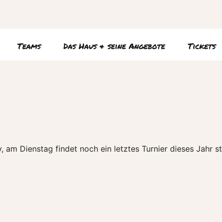
Teams
Das Haus & seine Angebote
Tickets
 am Dienstag findet noch ein letztes Turnier dieses Jahr 