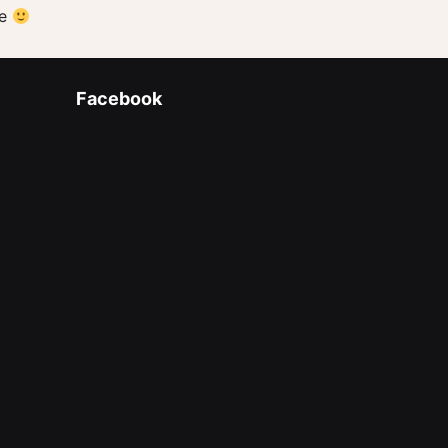
le
Facebook