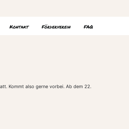
Kontakt
Förderverein
FAQ
statt. Kommt also gerne vorbei. Ab dem 22.