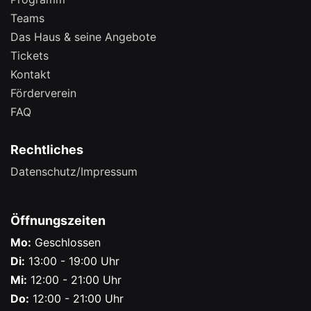
Teams
Das Haus & seine Angebote
Tickets
Kontakt
Förderverein
FAQ
Rechtliches
Datenschutz/Impressum
Öffnungszeiten
Mo:
Geschlossen
Di:
13:00 - 19:00 Uhr
Mi:
12:00 - 21:00 Uhr
Do:
12:00 - 21:00 Uhr