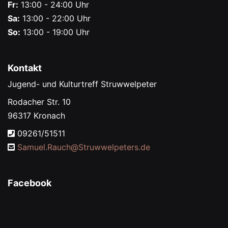
Fr:
13:00 - 24:00 Uhr
Sa:
13:00 - 22:00 Uhr
So:
13:00 - 19:00 Uhr
Kontakt
Jugend- und Kulturtreff Struwwelpeter
Rodacher Str. 10
96317 Kronach
09261/51511
Samuel.Rauch@
Struwwelpeters.de
Facebook