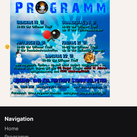
Navigation
Home
Programm