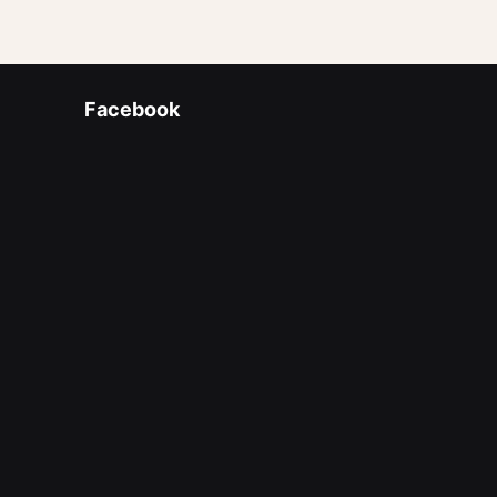
Facebook