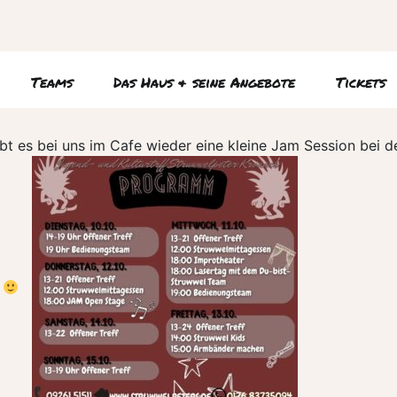
Teams
Das Haus & seine Angebote
Tickets
ibt es bei uns im Cafe wieder eine kleine Jam Session be
i