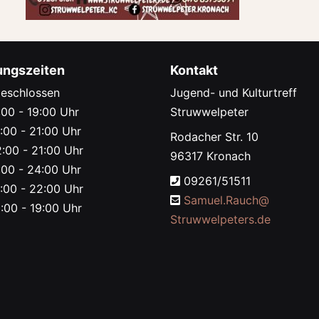
ungszeiten
Kontakt
eschlossen
Jugend- und Kulturtreff
00 - 19:00 Uhr
Struwwelpeter
:00 - 21:00 Uhr
Rodacher Str. 10
:00 - 21:00 Uhr
96317 Kronach
00 - 24:00 Uhr
09261/51511
:00 - 22:00 Uhr
Samuel.Rauch@
:00 - 19:00 Uhr
Struwwelpeters.de