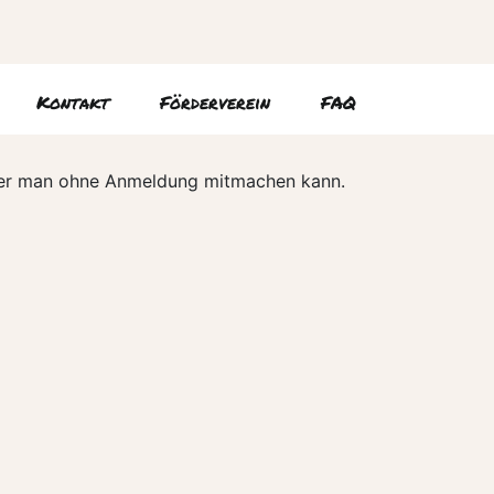
Kontakt
Förderverein
FAQ
i der man ohne Anmeldung mitmachen kann.