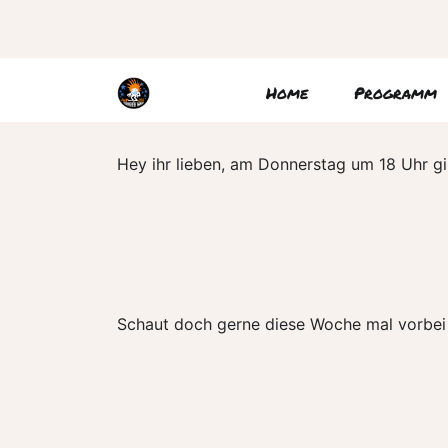
Home
Programm
Hey ihr lieben, am Donnerstag um 18 Uhr g
Schaut doch gerne diese Woche mal vorbe