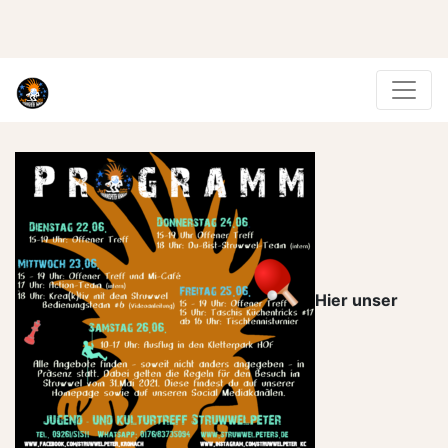
Hier unser