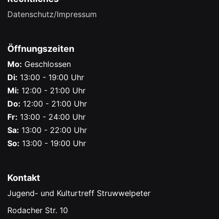
Datenschutz/Impressum
Öffnungszeiten
Mo:
Geschlossen
Di:
13:00 - 19:00 Uhr
Mi:
12:00 - 21:00 Uhr
Do:
12:00 - 21:00 Uhr
Fr:
13:00 - 24:00 Uhr
Sa:
13:00 - 22:00 Uhr
So:
13:00 - 19:00 Uhr
Kontakt
Jugend- und Kulturtreff Struwwelpeter
Rodacher Str. 10