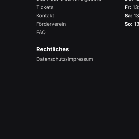
Tickets
Fr:
13:
Kontakt
Sa:
13
Förderverein
So:
13
FAQ
Rechtliches
Datenschutz/Impressum