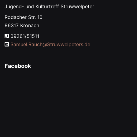
Jugend- und Kulturtreff Struwwelpeter
Rodacher Str. 10
96317 Kronach
09261/51511
Samuel.Rauch@
Struwwelpeters.de
Facebook