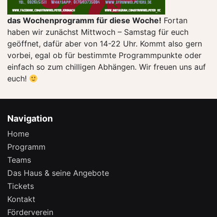
das Wochenprogramm für diese Woche!
Fortan
haben wir zunächst Mittwoch – Samstag für euch
geöffnet, dafür aber von 14-22 Uhr. Kommt also gern
vorbei, egal ob für bestimmte Programmpunkte oder
einfach so zum chilligen Abhängen. Wir freuen uns auf
euch!
Navigation
Home
Programm
Teams
Das Haus & seine Angebote
Tickets
Kontakt
Förderverein