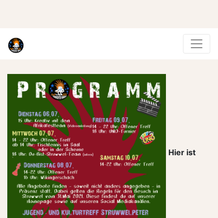
Hier ist