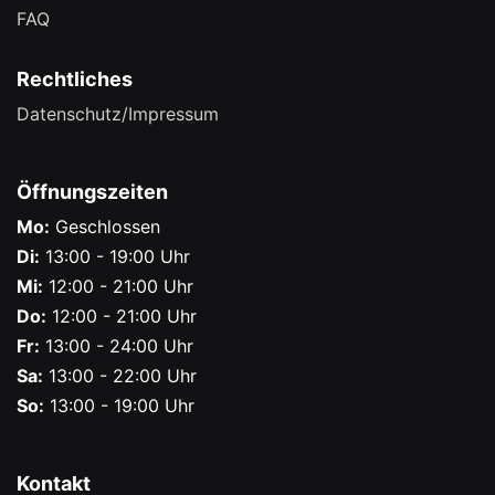
FAQ
Rechtliches
Datenschutz/Impressum
Öffnungszeiten
Mo:
Geschlossen
Di:
13:00 - 19:00 Uhr
Mi:
12:00 - 21:00 Uhr
Do:
12:00 - 21:00 Uhr
Fr:
13:00 - 24:00 Uhr
Sa:
13:00 - 22:00 Uhr
So:
13:00 - 19:00 Uhr
Kontakt