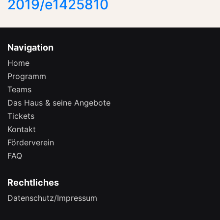
2019/e1425810
Navigation
Home
Programm
Teams
Das Haus & seine Angebote
Tickets
Kontakt
Förderverein
FAQ
Rechtliches
Datenschutz/Impressum