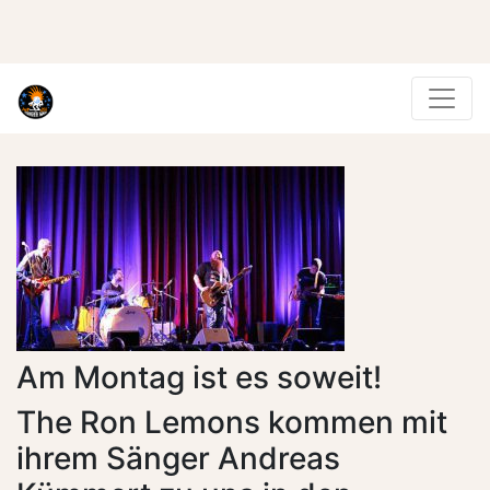
Am Montag ist es soweit!
The Ron Lemons kommen mit
ihrem Sänger Andreas