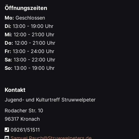
Öffnungszeiten
Mo:
Geschlossen
Di:
13:00 - 19:00 Uhr
Mi:
12:00 - 21:00 Uhr
Do:
12:00 - 21:00 Uhr
Fr:
13:00 - 24:00 Uhr
Sa:
13:00 - 22:00 Uhr
So:
13:00 - 19:00 Uhr
Kontakt
Jugend- und Kulturtreff Struwwelpeter
Rodacher Str. 10
96317 Kronach
09261/51511
Samuel.Rauch@
Struwwelpeters.de