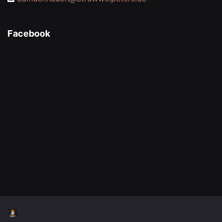
Facebook