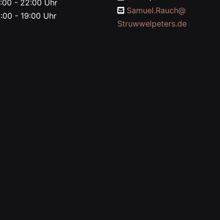
:00 - 22:00 Uhr
Samuel.Rauch@
:00 - 19:00 Uhr
Struwwelpeters.de