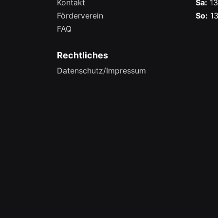
Kontakt
Sa:
13
Förderverein
So:
13
FAQ
Rechtliches
Datenschutz/Impressum