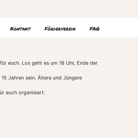
Kontakt
Förderverein
FAQ
 für euch. Los geht es um 18 Uhr, Ende der
 15 Jahren sein. Ältere und Jüngere
r euch organisiert.