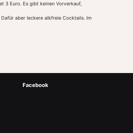
et 3 Euro. Es gibt keinen Vorverkauf,
 Dafür aber leckere alkfreie Cocktails. Im
Facebook