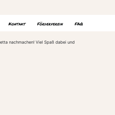
Kontakt
Förderverein
FAQ
hetta nachmachen! Viel Spaß dabei und