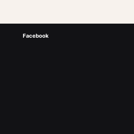
Facebook