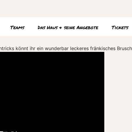
Teams
Das Haus & seine Angebote
Tickets
tricks könnt ihr ein wunderbar leckeres fränkisches Brusc