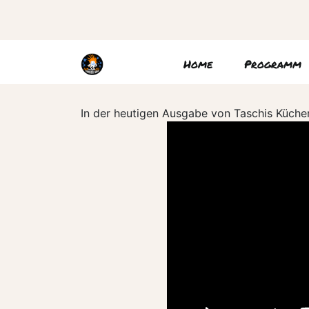
Home
Programm
In der heutigen Ausgabe von Taschis Küchen