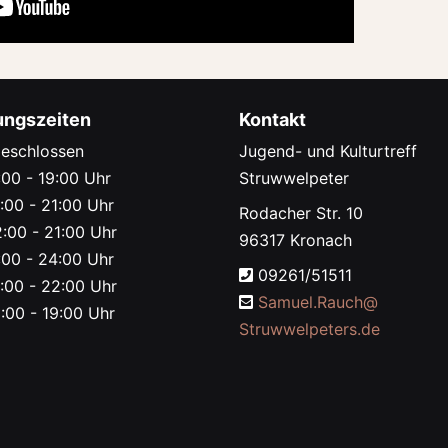
ungszeiten
Kontakt
eschlossen
Jugend- und Kulturtreff
00 - 19:00 Uhr
Struwwelpeter
:00 - 21:00 Uhr
Rodacher Str. 10
:00 - 21:00 Uhr
96317 Kronach
00 - 24:00 Uhr
09261/51511
:00 - 22:00 Uhr
Samuel.Rauch@
:00 - 19:00 Uhr
Struwwelpeters.de