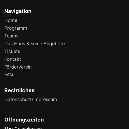
Navigation
Home
Programm
Teams
Das Haus & seine Angebote
Tickets
Kontakt
Förderverein
FAQ
Rechtliches
Datenschutz/Impressum
Öffnungszeiten
Mo:
Geschlossen