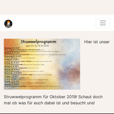
Hier ist unser
Struwwelprogramm für Oktober 2019! Schaut doch
mal ob was für euch dabei ist und besucht uns!