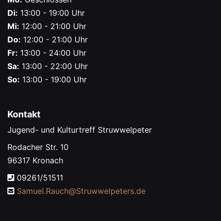
Di:
13:00 - 19:00 Uhr
Mi:
12:00 - 21:00 Uhr
Do:
12:00 - 21:00 Uhr
Fr:
13:00 - 24:00 Uhr
Sa:
13:00 - 22:00 Uhr
So:
13:00 - 19:00 Uhr
Kontakt
Jugend- und Kulturtreff Struwwelpeter
Rodacher Str. 10
96317 Kronach
09261/51511
Samuel.Rauch@
Struwwelpeters.de