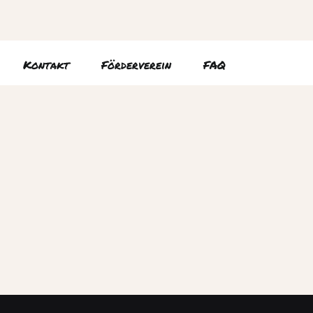
Kontakt
Förderverein
FAQ