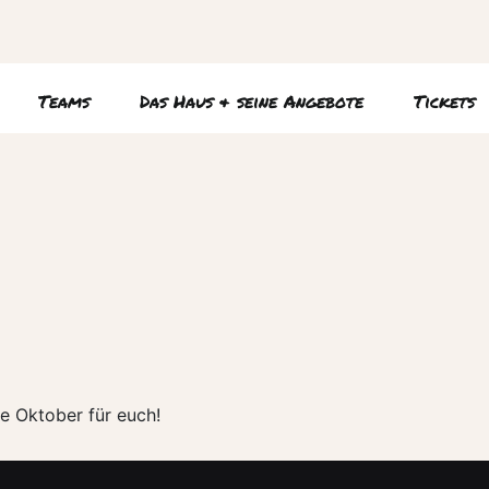
Teams
Das Haus & seine Angebote
Tickets
e Oktober für euch!