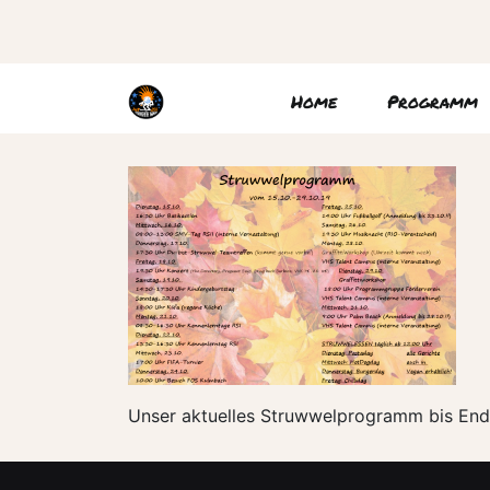
Home
Programm
Unser aktuelles Struwwelprogramm bis End