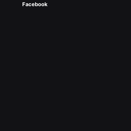
Facebook