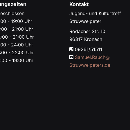
ungszeiten
Kontakt
eschlossen
Jugend- und Kulturtreff
00 - 19:00 Uhr
Struwwelpeter
:00 - 21:00 Uhr
Rodacher Str. 10
:00 - 21:00 Uhr
96317 Kronach
00 - 24:00 Uhr
09261/51511
:00 - 22:00 Uhr
Samuel.Rauch@
:00 - 19:00 Uhr
Struwwelpeters.de