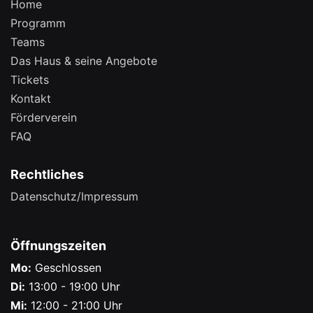
Home
Programm
Teams
Das Haus & seine Angebote
Tickets
Kontakt
Förderverein
FAQ
Rechtliches
Datenschutz/Impressum
Öffnungszeiten
Mo:
Geschlossen
Di:
13:00 - 19:00 Uhr
Mi:
12:00 - 21:00 Uhr