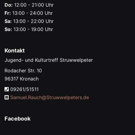
Do:
12:00 - 21:00 Uhr
Fr:
13:00 - 24:00 Uhr
Sa:
13:00 - 22:00 Uhr
So:
13:00 - 19:00 Uhr
Kontakt
Jugend- und Kulturtreff Struwwelpeter
Rodacher Str. 10
96317 Kronach
09261/51511
Samuel.Rauch@
Struwwelpeters.de
Facebook