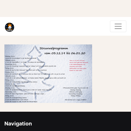
Navigation