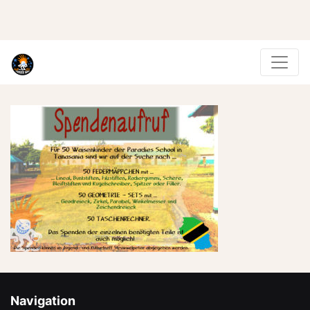
Navigation