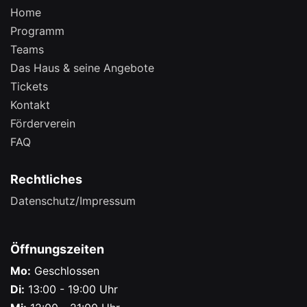
Home
Programm
Teams
Das Haus & seine Angebote
Tickets
Kontakt
Förderverein
FAQ
Rechtliches
Datenschutz/Impressum
Öffnungszeiten
Mo:
Geschlossen
Di:
13:00 - 19:00 Uhr