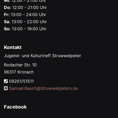
Mi:
12:00 - 21:00 Uhr
Do:
12:00 - 21:00 Uhr
Fr:
13:00 - 24:00 Uhr
Sa:
13:00 - 22:00 Uhr
So:
13:00 - 19:00 Uhr
Kontakt
Jugend- und Kulturtreff Struwwelpeter
Rodacher Str. 10
96317 Kronach
09261/51511
Samuel.Rauch@
Struwwelpeters.de
Facebook