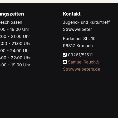
ungszeiten
Kontakt
eschlossen
Jugend- und Kulturtreff
00 - 19:00 Uhr
Struwwelpeter
:00 - 21:00 Uhr
Rodacher Str. 10
:00 - 21:00 Uhr
96317 Kronach
00 - 24:00 Uhr
09261/51511
:00 - 22:00 Uhr
Samuel.Rauch@
:00 - 19:00 Uhr
Struwwelpeters.de