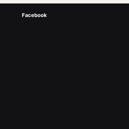
Facebook