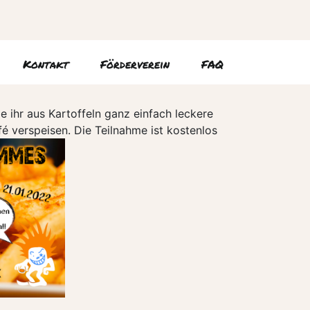
Kontakt
Förderverein
FAQ
e ihr aus Kartoffeln ganz einfach leckere
 verspeisen. Die Teilnahme ist kostenlos