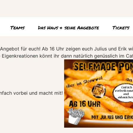
Teams
Das Haus & seine Angebote
Tickets
Angebot für euch! Ab 16 Uhr zeigen euch Julius und Erik wi
genkreationen könnt ihr dann natürlich genüsslich im Café
nfach vorbei und macht mit!