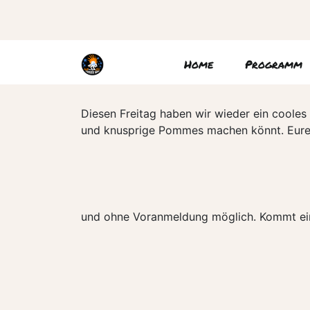
Home
Programm
Diesen Freitag haben wir wieder ein cooles 
und knusprige Pommes machen könnt. Eure Ei
und ohne Voranmeldung möglich. Kommt ei