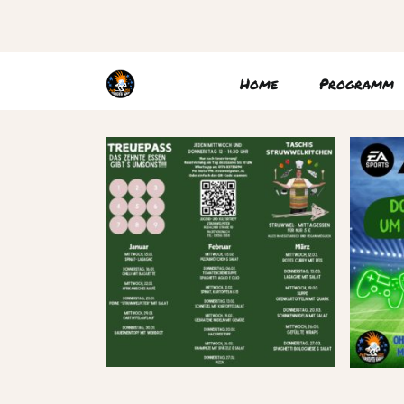
Home
Programm