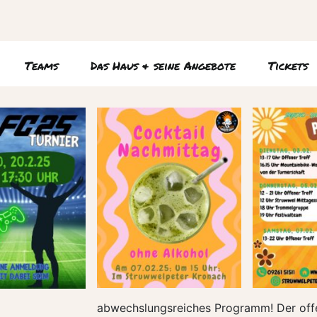
Teams
Das Haus & seine Angebote
Tickets
abwechslungsreiches Programm! Der offen