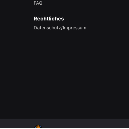
FAQ
Rechtliches
Datenschutz/Impressum