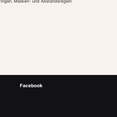
ingen. Masken- und Abstandsregeln
Facebook