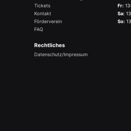
Tickets
Fr:
13:
Kontakt
Sa:
13
Förderverein
So:
13
FAQ
Rechtliches
Datenschutz/Impressum