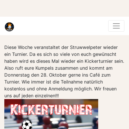
Diese Woche veranstaltet der Struwwelpeter wieder
ein Turnier. Da es sich so viele von euch gewünscht
haben wird es dieses Mal wieder ein Kickerturnier sein.
Also ruft eure Kumpels zusammen und kommt am
Donnerstag den 28. Oktober gerne ins Café zum
Turnier. Wie immer ist die Teilnahme natürlich
kostenlos und ohne Anmeldung möglich. Wir freuen
uns auf jeden einzelnen!!!