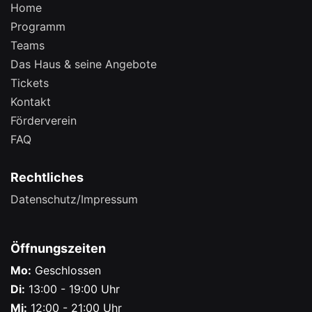
Home
Programm
Teams
Das Haus & seine Angebote
Tickets
Kontakt
Förderverein
FAQ
Rechtliches
Datenschutz/Impressum
Öffnungszeiten
Mo:
Geschlossen
Di:
13:00 - 19:00 Uhr
Mi:
12:00 - 21:00 Uhr