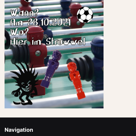
Navigation