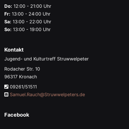
Do:
12:00 - 21:00 Uhr
Fr:
13:00 - 24:00 Uhr
Sa:
13:00 - 22:00 Uhr
So:
13:00 - 19:00 Uhr
Kontakt
Jugend- und Kulturtreff Struwwelpeter
Rodacher Str. 10
96317 Kronach
09261/51511
Samuel.Rauch@
Struwwelpeters.de
Facebook