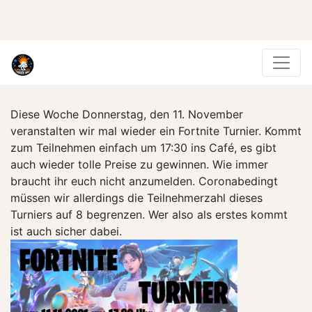
Diese Woche Donnerstag, den 11. November
veranstalten wir mal wieder ein Fortnite Turnier. Kommt
zum Teilnehmen einfach um 17:30 ins Café, es gibt
auch wieder tolle Preise zu gewinnen. Wie immer
braucht ihr euch nicht anzumelden. Coronabedingt
müssen wir allerdings die Teilnehmerzahl dieses
Turniers auf 8 begrenzen. Wer also als erstes kommt
ist auch sicher dabei.