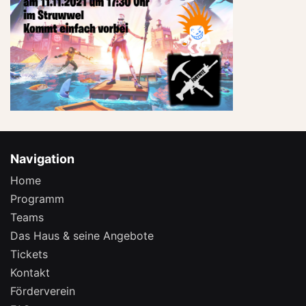
Navigation
Home
Programm
Teams
Das Haus & seine Angebote
Tickets
Kontakt
Förderverein