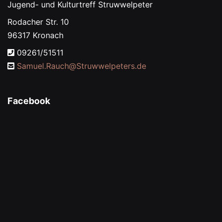
Jugend- und Kulturtreff Struwwelpeter
Rodacher Str. 10
96317 Kronach
09261/51511
Samuel.Rauch@
Struwwelpeters.de
Facebook