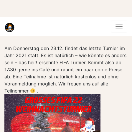
Am Donnerstag den 23.12. findet das letzte Turnier im
Jahr 2021 statt. Es ist natürlich – wie könnte es anders
sein – das heiß ersehnte FIFA Turnier. Kommt also ab
17:30 gerne ins Café und räumt ein paar coole Preise
ab. Eine Teilnahme ist natürlich kostenlos und ohne
Voranmeldung möglich. Wir freuen uns auf alle
Teilnehmer
.