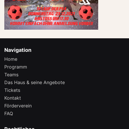
Navigation
Home
Programm
Teams
Das Haus & seine Angebote
Tickets
Kontakt
Förderverein
FAQ