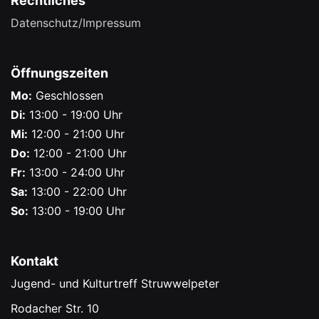
Rechtliches
Datenschutz/Impressum
Öffnungszeiten
Mo:
Geschlossen
Di:
13:00 - 19:00 Uhr
Mi:
12:00 - 21:00 Uhr
Do:
12:00 - 21:00 Uhr
Fr:
13:00 - 24:00 Uhr
Sa:
13:00 - 22:00 Uhr
So:
13:00 - 19:00 Uhr
Kontakt
Jugend- und Kulturtreff Struwwelpeter
Rodacher Str. 10