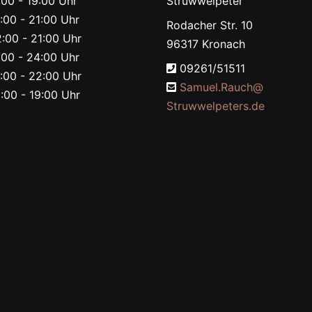
00 - 19:00 Uhr
Struwwelpeter
:00 - 21:00 Uhr
Rodacher Str. 10
:00 - 21:00 Uhr
96317 Kronach
00 - 24:00 Uhr
09261/51511
:00 - 22:00 Uhr
Samuel.Rauch@
:00 - 19:00 Uhr
Struwwelpeters.de