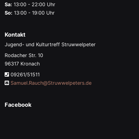
Sa:
13:00 - 22:00 Uhr
So:
13:00 - 19:00 Uhr
Kontakt
Jugend- und Kulturtreff Struwwelpeter
Rodacher Str. 10
96317 Kronach
09261/51511
Samuel.Rauch@
Struwwelpeters.de
Facebook