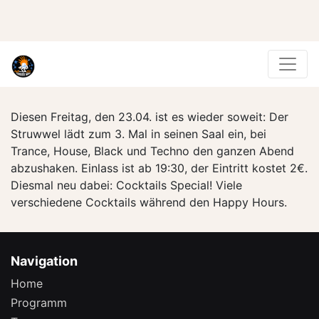
Diesen Freitag, den 23.04. ist es wieder soweit: Der
Struwwel lädt zum 3. Mal in seinen Saal ein, bei
Trance, House, Black und Techno den ganzen Abend
abzushaken. Einlass ist ab 19:30, der Eintritt kostet 2€.
Diesmal neu dabei: Cocktails Special! Viele
verschiedene Cocktails während den Happy Hours.
Navigation
Home
Programm