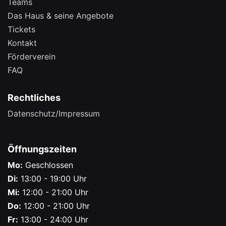
Teams
Das Haus & seine Angebote
Tickets
Kontakt
Förderverein
FAQ
Rechtliches
Datenschutz/Impressum
Öffnungszeiten
Mo:
Geschlossen
Di:
13:00 - 19:00 Uhr
Mi:
12:00 - 21:00 Uhr
Do:
12:00 - 21:00 Uhr
Fr:
13:00 - 24:00 Uhr