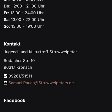
Do:
12:00 - 21:00 Uhr
Fr:
13:00 - 24:00 Uhr
Sa:
13:00 - 22:00 Uhr
So:
13:00 - 19:00 Uhr
Kontakt
Jugend- und Kulturtreff Struwwelpeter
Rodacher Str. 10
96317 Kronach
09261/51511
Samuel.Rauch@
Struwwelpeters.de
Facebook