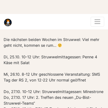
Die nächsten beiden Wochen im Struwwel: Viel mehr
geht nicht, kommen se rum…
Di, 25.10. 10-12 Uhr: Struwwelmittagessen: Penne 4
Käse mit Salat
Mi, 26.10. 8-12 Uhr geschlossene Veranstaltung: SMS
Tag der RS 2, von 12-22 Uhr normal geöffnet
Do, 27.10. 10-12 Uhr: Struwwelmittagessen: Minestrone
Do, 27.10. 17 Uhr: 2. Treffen des neuen „Du-Bist-
Struwwel-Teams“