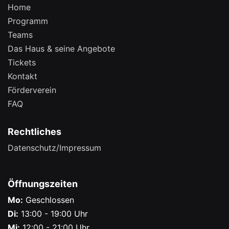
Home
Programm
Teams
Das Haus & seine Angebote
Tickets
Kontakt
Förderverein
FAQ
Rechtliches
Datenschutz/Impressum
Öffnungszeiten
Mo:
Geschlossen
Di:
13:00 - 19:00 Uhr
Mi:
12:00 - 21:00 Uhr