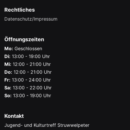
Rechtliches
Datenschutz/Impressum
Öffnungszeiten
Mo:
Geschlossen
Di:
13:00 - 19:00 Uhr
Mi:
12:00 - 21:00 Uhr
Do:
12:00 - 21:00 Uhr
Fr:
13:00 - 24:00 Uhr
Sa:
13:00 - 22:00 Uhr
So:
13:00 - 19:00 Uhr
Kontakt
Jugend- und Kulturtreff Struwwelpeter