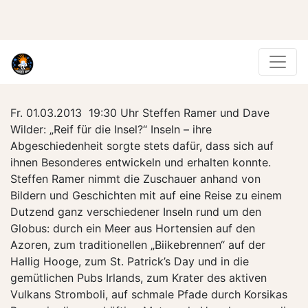
Fr. 01.03.2013 19:30 Uhr Steffen Ramer und Dave
Wilder: „Reif für die Insel?“ Inseln – ihre
Abgeschiedenheit sorgte stets dafür, dass sich auf
ihnen Besonderes entwickeln und erhalten konnte.
Steffen Ramer nimmt die Zuschauer anhand von
Bildern und Geschichten mit auf eine Reise zu einem
Dutzend ganz verschiedener Inseln rund um den
Globus: durch ein Meer aus Hortensien auf den
Azoren, zum traditionellen „Biikebrennen“ auf der
Hallig Hooge, zum St. Patrick’s Day und in die
gemütlichen Pubs Irlands, zum Krater des aktiven
Vulkans Stromboli, auf schmale Pfade durch Korsikas