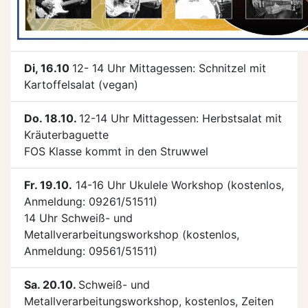
Di, 16.10
12- 14 Uhr Mittagessen: Schnitzel mit
Kartoffelsalat (vegan)
Do. 18.10.
12-14 Uhr Mittagessen: Herbstsalat mit
Kräuterbaguette
FOS Klasse kommt in den Struwwel
Fr. 19.10.
14-16 Uhr Ukulele Workshop (kostenlos,
Anmeldung: 09261/51511)
14 Uhr Schweiß- und
Metallverarbeitungsworkshop (kostenlos,
Anmeldung: 09561/51511)
Sa. 20.10.
Schweiß- und
Metallverarbeitungsworkshop, kostenlos, Zeiten