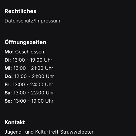
Rechtliches
Datenschutz/Impressum
Öffnungszeiten
Mo:
Geschlossen
Di:
13:00 - 19:00 Uhr
Mi:
12:00 - 21:00 Uhr
Do:
12:00 - 21:00 Uhr
Fr:
13:00 - 24:00 Uhr
Sa:
13:00 - 22:00 Uhr
So:
13:00 - 19:00 Uhr
Kontakt
Jugend- und Kulturtreff Struwwelpeter