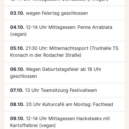
03.10.
wegen Feiertag geschlossen
04.10.
12-14 Uhr Mittagessen: Penne Arrabiata
(vegan)
05.10.
21:30 Uhr: Mitternachtssport (Trunhalle TS
Kronach in der Rodacher Straße)
06.10.
Wegen Geburtstagsfeier ab 18 Uhr
geschlossen
07.10.
13 Uhr Teamsitzung Festivalteam
08.10.
20 Uhr Kulturcafé am Montag: Facthead
09.10.
12-14 Uhr Mittagessen Hacksteaks mit
Kartoffelbrei (vegan)