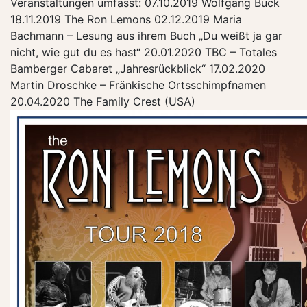
Veranstaltungen umfasst: 07.10.2019 Wolfgang Buck
18.11.2019 The Ron Lemons 02.12.2019 Maria
Bachmann – Lesung aus ihrem Buch „Du weißt ja gar
nicht, wie gut du es hast“ 20.01.2020 TBC – Totales
Bamberger Cabaret „Jahresrückblick“ 17.02.2020
Martin Droschke – Fränkische Ortsschimpfnamen
20.04.2020 The Family Crest (USA)