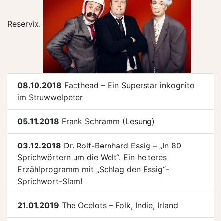
Reservix.
08.10.2018
Facthead – Ein Superstar inkognito
im Struwwelpeter
05.11.2018
Frank Schramm (Lesung)
03.12.2018
Dr. Rolf-Bernhard Essig – „In 80
Sprichwörtern um die Welt“. Ein heiteres
Erzählprogramm mit „Schlag den Essig“-
Sprichwort-Slam!
21.01.2019
The Ocelots – Folk, Indie, Irland