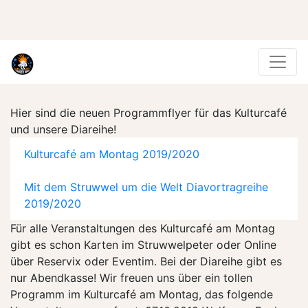
Hier sind die neuen Programmflyer für das Kulturcafé
und unsere Diareihe!
Kulturcafé am Montag 2019/2020
Mit dem Struwwel um die Welt Diavortragreihe
2019/2020
Für alle Veranstaltungen des Kulturcafé am Montag
gibt es schon Karten im Struwwelpeter oder Online
über Reservix oder Eventim. Bei der Diareihe gibt es
nur Abendkasse! Wir freuen uns über ein tollen
Programm im Kulturcafé am Montag, das folgende