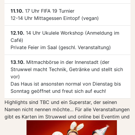
11.10.
17 Uhr FIFA 19 Turnier
12-14 Uhr Mittagessen Eintopf (vegan)
12.10.
14 Uhr Ukulele Workshop (Anmeldung im
Café)
Private Feier im Saal (geschl. Veranstaltung)
13.10.
Mitmachbörse in der Innenstadt (der
Struwwel macht Technik, Getränke und stellt sich
vor)
Das Haus ist ansonsten normal von Dienstag bis
Sonntag geöffnet und freut sich auf euch!
Highlights sind TBC und ein Superstar, der seinen
Namen nicht nennen möchte… Für alle Veranstaltungen
gibt es Karten im Struwwel und online bei Eventim und