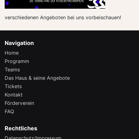
verschiedenen Angeboten bei uns vorbeischauen!
Navigation
Home
Programm
Teams
Das Haus & seine Angebote
Tickets
Kontakt
Förderverein
FAQ
Rechtliches
Datenschutz/Impressum