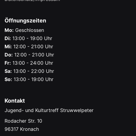
Öffnungszeiten
Mo:
Geschlossen
Di:
13:00 - 19:00 Uhr
Mi:
12:00 - 21:00 Uhr
Do:
12:00 - 21:00 Uhr
Fr:
13:00 - 24:00 Uhr
Sa:
13:00 - 22:00 Uhr
So:
13:00 - 19:00 Uhr
Kontakt
Jugend- und Kulturtreff Struwwelpeter
Rodacher Str. 10
96317 Kronach